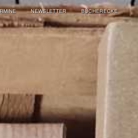
RMINE
NEWSLETTER
BÜCHERECKE