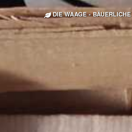
DIE WAAGE - BÄUERLICHE