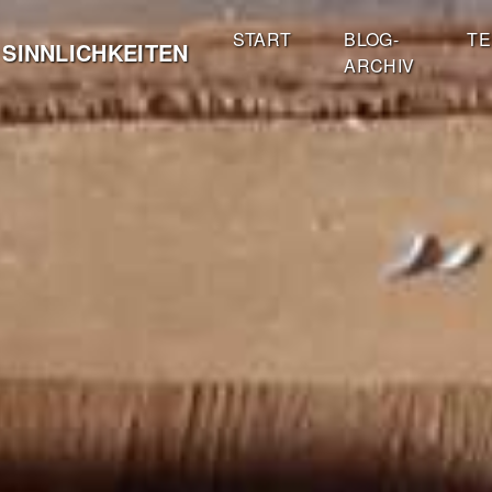
START
BLOG-
TE
 SINNLICHKEITEN
ARCHIV