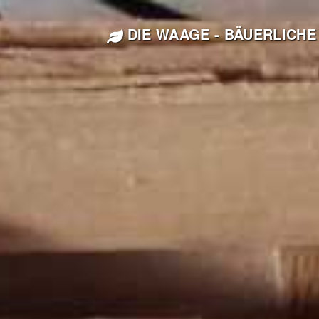
DIE WAAGE - BÄUERLICHE