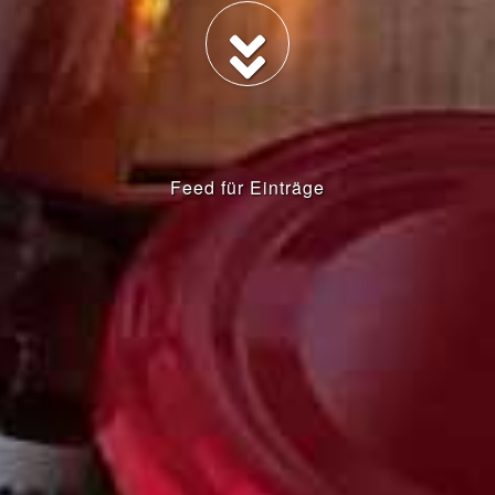
Feed für Einträge