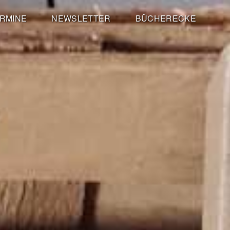
RMINE
NEWSLETTER
BÜCHERECKE